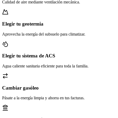
Calidad de aire mediante ventilación mecánica.
Elegir tu geotermia
Aprovecha la energía del subsuelo para climatizar.
Elegir tu sistema de ACS
Agua caliente sanitaria eficiente para toda la familia.
Cambiar gasóleo
Pásate a la energía limpia y ahorra en tus facturas.