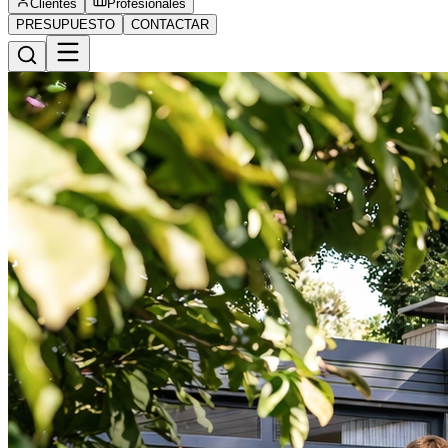
Clientes
Profesionales
PRESUPUESTO
CONTACTAR