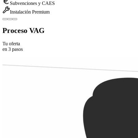
Subvenciones y CAES
Instalación Premium
Proceso VAG
Tu oferta
en 3 pasos