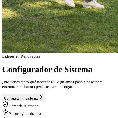
Líderes en Renovables
Configurador de Sistema
¿No tienes claro qué necesitas? Te guiamos paso a paso para
encontrar el sistema perfecto para tu hogar.
Configurar mi sistema
Garantía Alemana
Ahorro garantizado