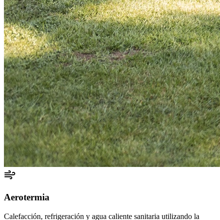
Aerotermia
Calefacción, refrigeración y agua caliente sanitaria utilizando la