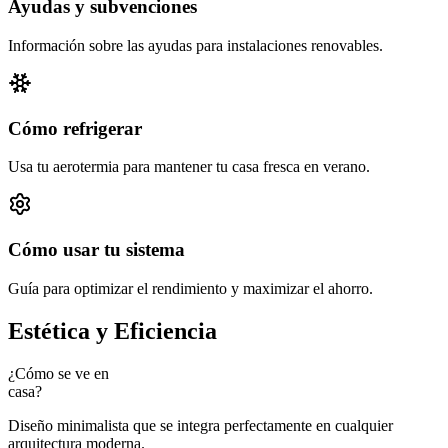
Ayudas y subvenciones
Información sobre las ayudas para instalaciones renovables.
Cómo refrigerar
Usa tu aerotermia para mantener tu casa fresca en verano.
Cómo usar tu sistema
Guía para optimizar el rendimiento y maximizar el ahorro.
Estética y Eficiencia
¿Cómo se ve en
casa?
Diseño minimalista que se integra perfectamente en cualquier
arquitectura moderna.