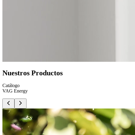
Nuestros Productos
Catálogo
VAG Energy