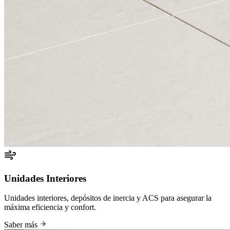
Unidades Interiores
Unidades interiores, depósitos de inercia y ACS para asegurar la
máxima eficiencia y confort.
Saber más