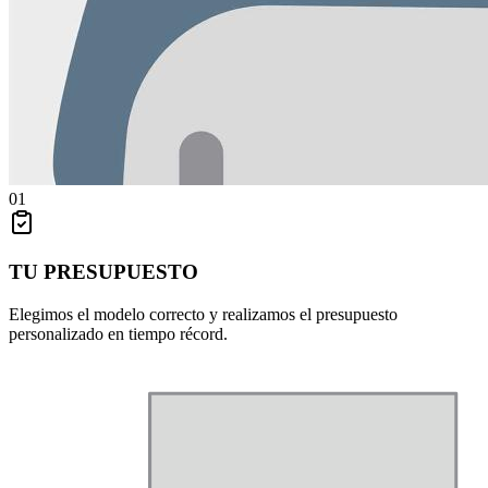
01
TU PRESUPUESTO
Elegimos el modelo correcto y realizamos el presupuesto
personalizado en tiempo récord.