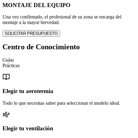
MONTAJE DEL EQUIPO
Una vez confirmado, el profesional de su zona se encarga del
montaje a la mayor brevedad.
SOLICITAR PRESUPUESTO
Centro de Conocimiento
Guías
Prácticas
Elegir tu aerotermia
Todo lo que necesitas saber para seleccionar el modelo ideal.
Elegir tu ventilación