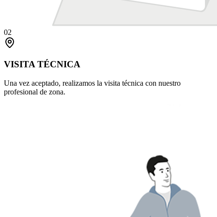
02
VISITA TÉCNICA
Una vez aceptado, realizamos la visita técnica con nuestro
profesional de zona.