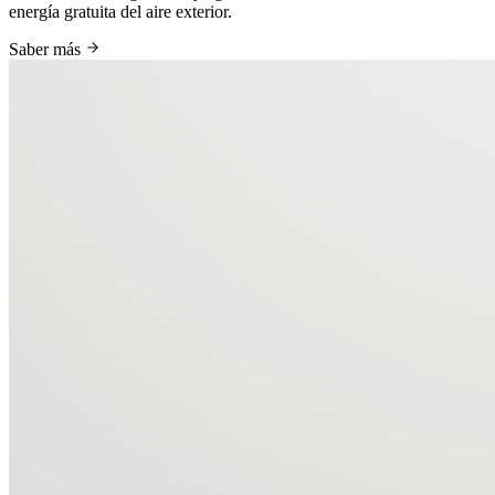
energía gratuita del aire exterior.
Saber más